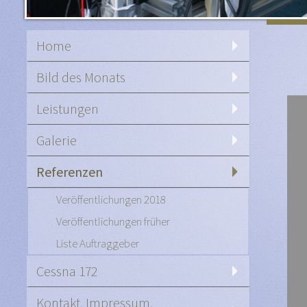
Home
Bild des Monats
Leistungen
Galerie
Referenzen
Veröffentlichungen 2018
Veröffentlichungen früher
Liste Auftraggeber
Cessna 172
Kontakt, Impressum,